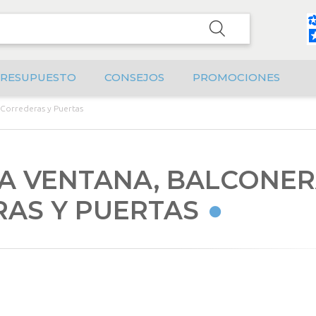
RESUPUESTO
CONSEJOS
PROMOCIONES
 Correderas y Puertas
A VENTANA, BALCONER
AS Y PUERTAS