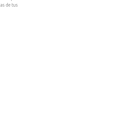
tas de tus