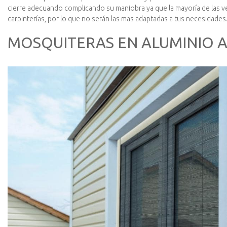
cierre adecuando complicando su maniobra ya que la mayoría de las ve
carpinterías, por lo que no serán las mas adaptadas a tus necesidades
MOSQUITERAS EN ALUMINIO 