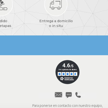
dido
Entrega a domicilio
 etapas
o in situ
Para ponerse en contacto con nuestro equipo,