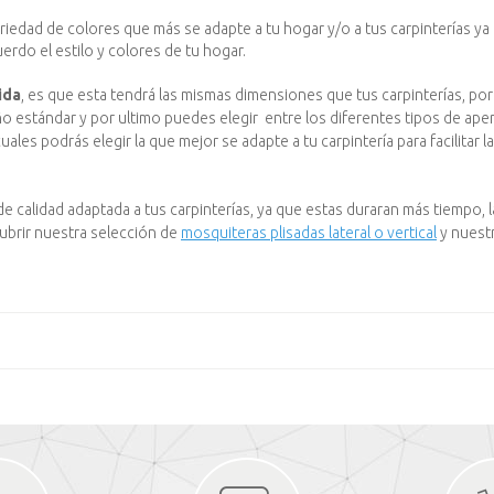
riedad de colores que más se adapte a tu hogar y/o a tus carpinterías ya 
rdo el estilo y colores de tu hogar.
ida
, es que esta tendrá las mismas dimensiones que tus carpinterías, por 
estándar y por ultimo puedes elegir entre los diferentes tipos de ape
 cuales podrás elegir la que mejor se adapte a tu carpintería para facilitar l
de calidad adaptada a tus carpinterías, ya que estas duraran más tiempo, 
cubrir nuestra selección de
mosquiteras plisadas lateral o vertical
y nuest