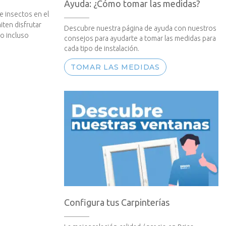
Ayuda: ¿Cómo tomar las medidas?
e insectos en el
iten disfrutar
Descubre nuestra página de ayuda con nuestros
 o incluso
consejos para ayudarte a tomar las medidas para
cada tipo de instalación.
TOMAR LAS MEDIDAS
Configura tus Carpinterías