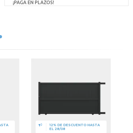
¡PAGA EN PLAZOS!
ASTA
12% DE DESCUENTO HASTA
EL 28/08