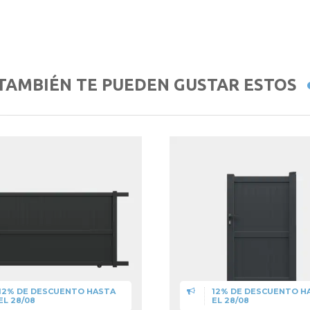
TAMBIÉN TE PUEDEN GUSTAR ESTOS
12% DE DESCUENTO HASTA
12% DE DESCUENTO H
EL 28/08
EL 28/08