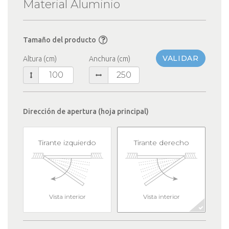
Material Aluminio
Tamaño del producto
VALIDAR
Altura (cm)
Anchura (cm)
Dirección de apertura (hoja principal)
Tirante izquierdo
Tirante derecho
Vista interior
Vista interior