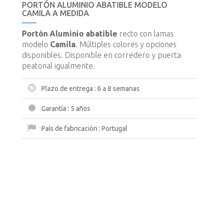
PORTÓN ALUMINIO ABATIBLE MODELO
CAMILA A MEDIDA
Portón Aluminio abatible
recto con lamas
modelo
Camila
. Múltiples colores y opciones
disponibles. Disponible en corredero y puerta
peatonal igualmente.
Plazo de entrega :
6 a 8 semanas
Garantía :
5 años
País de fabricación :
Portugal