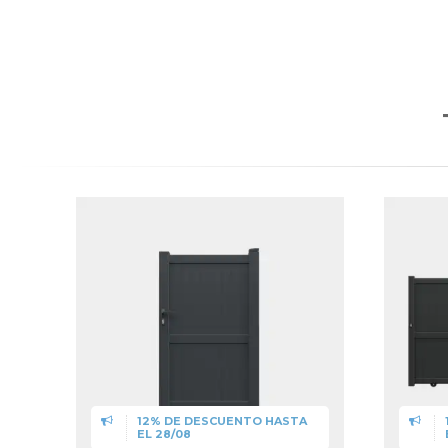
12% DE DESCUENTO HASTA
EL 28/08