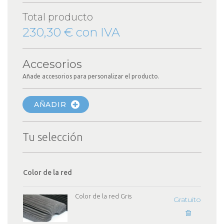
Total producto
230,30 € con IVA
Accesorios
Añade accesorios para personalizar el producto.
AÑADIR
Tu selección
Color de la red
Color de la red Gris
Gratuito