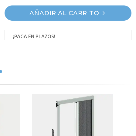
AÑADIR AL CARRITO
¡PAGA EN PLAZOS!