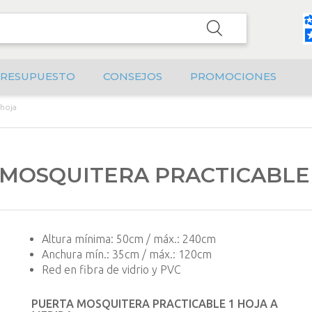
RESUPUESTO
CONSEJOS
PROMOCIONES
 hoja
MOSQUITERA PRACTICABLE 
Altura mínima: 50cm / máx.: 240cm
Anchura mín.: 35cm / máx.: 120cm
Red en fibra de vidrio y PVC
PUERTA MOSQUITERA PRACTICABLE 1 HOJA A