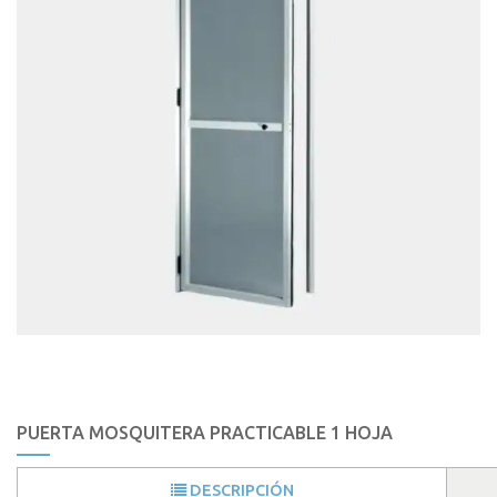
PUERTA MOSQUITERA PRACTICABLE 1 HOJA
DESCRIPCIÓN