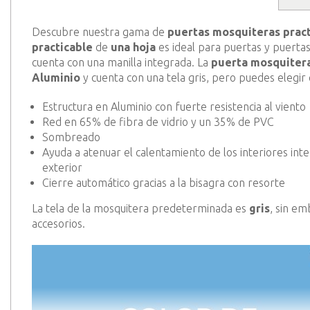
Descubre nuestra gama de
puertas mosquiteras pract
practicable
de
una hoja
es ideal para
puertas y puertas
cuenta con una manilla integrada. La
puerta mosquitera
Aluminio
y cuenta con una tela gris, pero puedes elegir 
Estructura en Aluminio con fuerte resistencia al viento
Red en 65% de fibra de vidrio y un 35% de PVC
Sombreado
Ayuda a atenuar el calentamiento de los interiores inte
exterior
Cierre automático gracias a la bisagra con resorte
La tela de la mosquitera predeterminada es
gris
, sin em
accesorios.