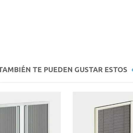
TAMBIÉN TE PUEDEN GUSTAR ESTOS