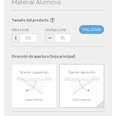
Material Aluminio
Tamaño del producto
VALIDAR
Altura (cm)
Anchura (cm)
Dirección de apertura (hoja principal)
Tirante izquierdo
Tirante derecho
Vista interior
Vista interior