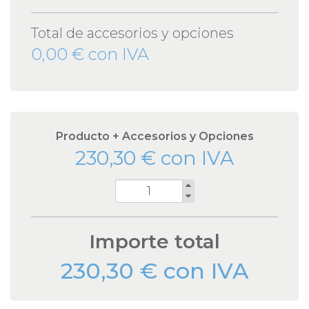
Total de accesorios y opciones
0,00 € con IVA
Producto + Accesorios y Opciones
230,30 € con IVA
Cantidad
Importe total
230,30 € con IVA