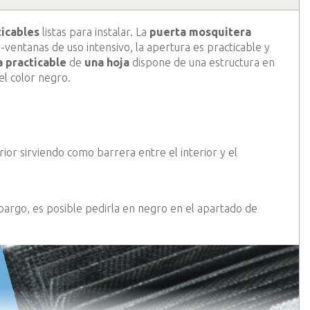
icables
listas para instalar. La
puerta mosquitera
-ventanas de uso intensivo, la apertura es practicable y
 practicable
de
una hoja
dispone de una estructura en
el color negro.
rior sirviendo como barrera entre el interior y el
bargo, es posible pedirla en negro en el apartado de