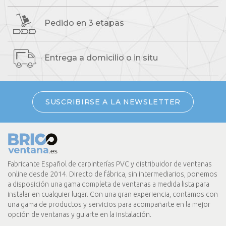
Pedido
en 3 etapas
Entrega a domicilio
o in situ
SUSCRIBIRSE A LA NEWSLETTER
Fabricante Español de carpinterías PVC y distribuidor de ventanas
online desde 2014. Directo de fábrica, sin intermediarios, ponemos
a disposición una gama completa de ventanas a medida lista para
instalar en cualquier lugar. Con una gran experiencia, contamos con
una gama de productos y servicios para acompañarte en la mejor
opción de ventanas y guiarte en la instalación.