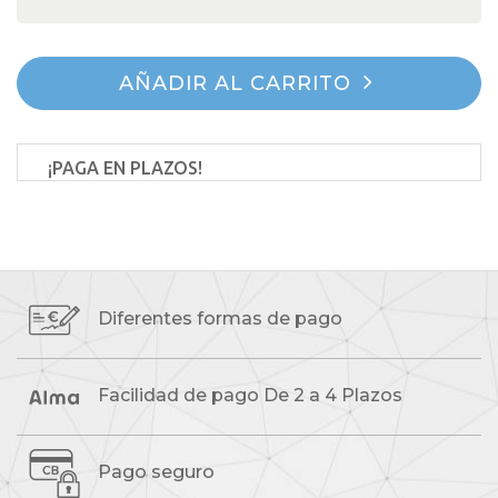
AÑADIR AL CARRITO
¡PAGA EN PLAZOS!
Diferentes formas
de pago
Facilidad de pago
De 2 a 4 Plazos
Pago seguro