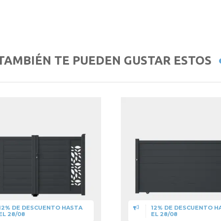
TAMBIÉN TE PUEDEN GUSTAR ESTOS
12% DE DESCUENTO HASTA
12% DE DESCUENTO H
EL 28/08
EL 28/08