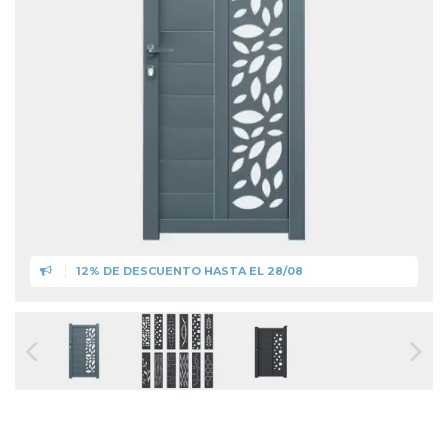
12% DE DESCUENTO HASTA EL 28/08