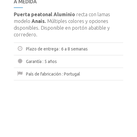
A MEDIDA
Puerta peatonal Aluminio
recta con lamas
modelo
Anais.
Múltiples colores y opciones
disponibles. Disponible en portón abatible y
corredero.
Plazo de entrega :
6 a 8 semanas
Garantía :
5 años
País de fabricación :
Portugal