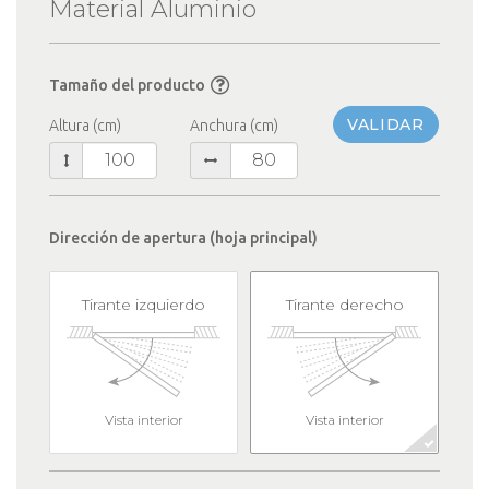
Material Aluminio
Tamaño del producto
VALIDAR
Altura (cm)
Anchura (cm)
Dirección de apertura (hoja principal)
Tirante izquierdo
Tirante derecho
Vista interior
Vista interior