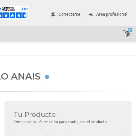
Conectarse
Área profesional
0
O ANAIS
Tu Producto
Completar la información para configurar el producto.