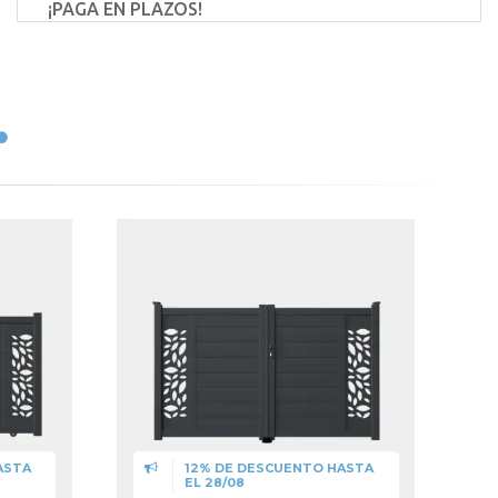
¡PAGA EN PLAZOS!
ASTA
12% DE DESCUENTO HASTA
EL 28/08