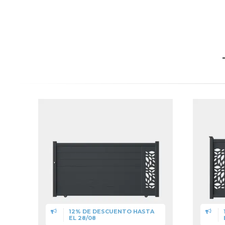
12% DE DESCUENTO HASTA
EL 28/08