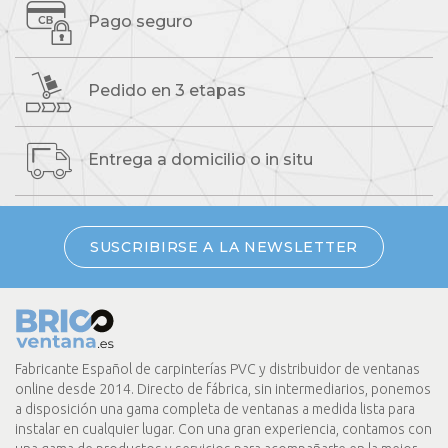
Pago seguro
Pedido
en 3 etapas
Entrega a domicilio
o in situ
SUSCRIBIRSE A LA NEWSLETTER
Fabricante Español de carpinterías PVC y distribuidor de ventanas
online desde 2014. Directo de fábrica, sin intermediarios, ponemos
a disposición una gama completa de ventanas a medida lista para
instalar en cualquier lugar. Con una gran experiencia, contamos con