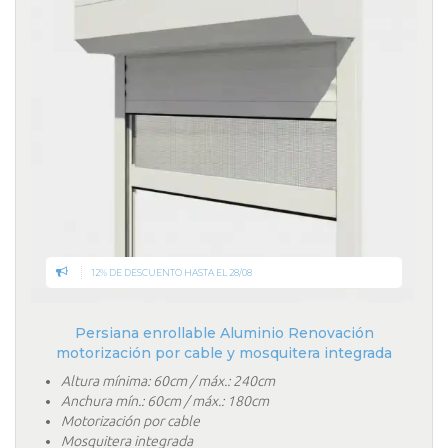
12% DE DESCUENTO HASTA EL 28/08
Persiana enrollable Aluminio Renovación
motorización por cable y mosquitera integrada
Altura mínima: 60cm / máx.: 240cm
Anchura mín.: 60cm / máx.: 180cm
Motorización por cable
Mosquitera integrada