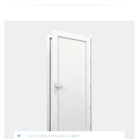
14% DE DESCUENTO HASTA EL 28/08