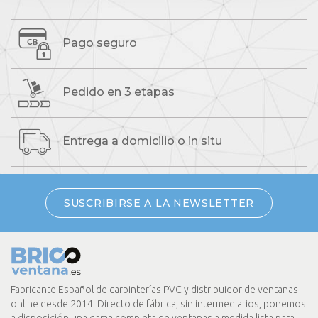
Pago seguro
Pedido
en 3 etapas
Entrega a domicilio
o in situ
SUSCRIBIRSE A LA NEWSLETTER
Fabricante Español de carpinterías PVC y distribuidor de ventanas
online desde 2014. Directo de fábrica, sin intermediarios, ponemos