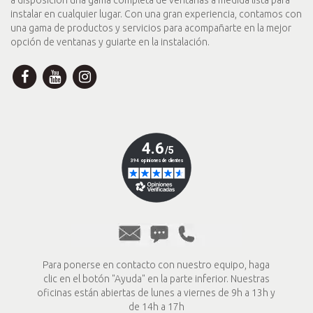
a disposición una gama completa de ventanas a medida lista para
instalar en cualquier lugar. Con una gran experiencia, contamos con
una gama de productos y servicios para acompañarte en la mejor
opción de ventanas y guiarte en la instalación.
Para ponerse en contacto con nuestro equipo, haga
clic en el botón "Ayuda" en la parte inferior. Nuestras
oficinas están abiertas de lunes a viernes de 9h a 13h y
de 14h a 17h