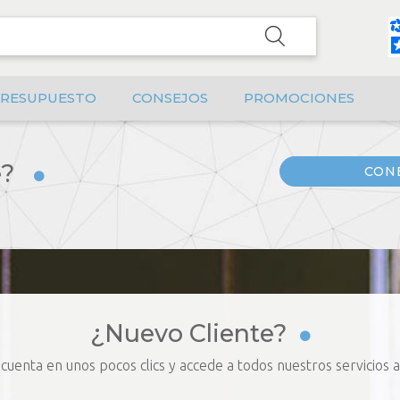
RESUPUESTO
CONSEJOS
PROMOCIONES
e?
CON
¿Nuevo Cliente?
 cuenta en unos pocos clics y accede a todos nuestros servicios 