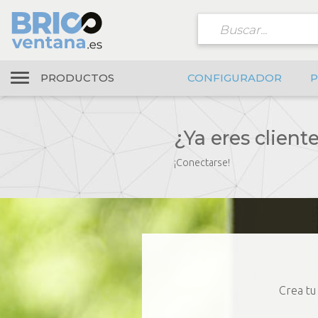
PRODUCTOS
CONFIGURADOR
P
¿Ya eres client
¡Conectarse!
Crea tu