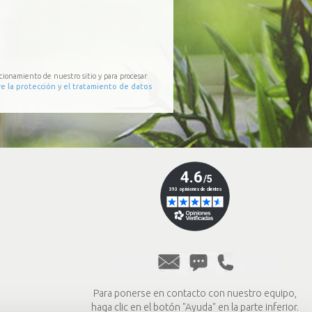
cionamiento de nuestro sitio y para procesar
e la protección y el tratamiento de datos
Para ponerse en contacto con nuestro equipo,
haga clic en el botón "Ayuda" en la parte inferior.