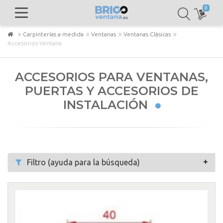
0
Carpinterías a medida
Ventanas
Ventanas Clásicas
Accesorios Ventana
ACCESORIOS PARA VENTANAS,
PUERTAS Y ACCESORIOS DE
INSTALACIÓN
Filtro (ayuda para la búsqueda)