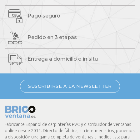
Pago seguro
Pedido
en 3 etapas
Entrega a domicilio
o in situ
SUSCRIBIRSE A LA NEWSLETTER
Fabricante Español de carpinterías PVC y distribuidor de ventanas
online desde 2014. Directo de fábrica, sin intermediarios, ponemos
a disposición una gama completa de ventanas a medida lista para