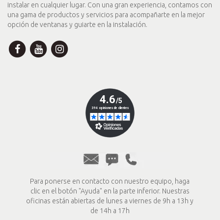
instalar en cualquier lugar. Con una gran experiencia, contamos con
una gama de productos y servicios para acompañarte en la mejor
opción de ventanas y guiarte en la instalación.
Para ponerse en contacto con nuestro equipo, haga
clic en el botón "Ayuda" en la parte inferior. Nuestras
oficinas están abiertas de lunes a viernes de 9h a 13h y
de 14h a 17h