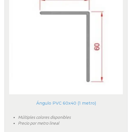
Ángulo PVC 60x40 (1 metro)
Múltiples colores disponibles
Precio por metro lineal