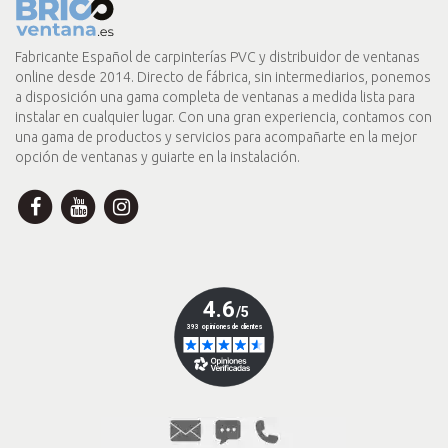
Fabricante Español de carpinterías PVC y distribuidor de ventanas
online desde 2014. Directo de fábrica, sin intermediarios, ponemos
a disposición una gama completa de ventanas a medida lista para
instalar en cualquier lugar. Con una gran experiencia, contamos con
una gama de productos y servicios para acompañarte en la mejor
opción de ventanas y guiarte en la instalación.