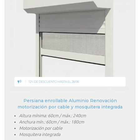
12% DE DESCUENTO HASTA EL 28/08
Persiana enrollable Aluminio Renovación
motorización por cable y mosquitera integrada
Altura mínima: 60cm / máx.: 240cm
Anchura mín.: 60cm / máx.: 180cm
Motorización por cable
Mosquitera integrada