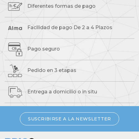
Diferentes formas
de pago
Facilidad de pago
De 2 a 4 Plazos
Pago seguro
Pedido
en 3 etapas
Entrega a domicilio
o in situ
SUSCRIBIRSE A LA NEWSLETTER