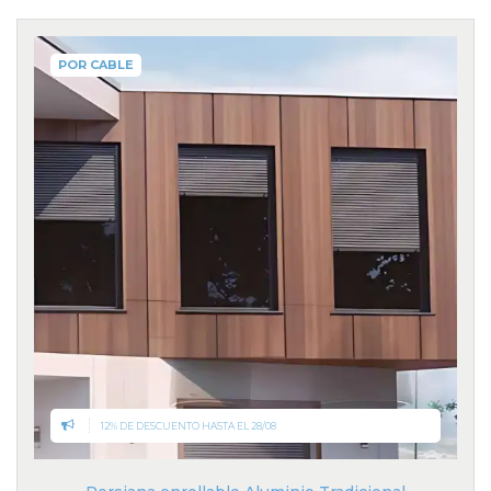
POR CABLE
12% DE DESCUENTO HASTA EL 28/08